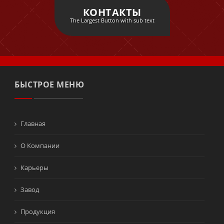
КОНТАКТЫ
The Largest Button with sub text
БЫСТРОЕ МЕНЮ
Главная
О Компании
Карьеры
Завод
Продукция